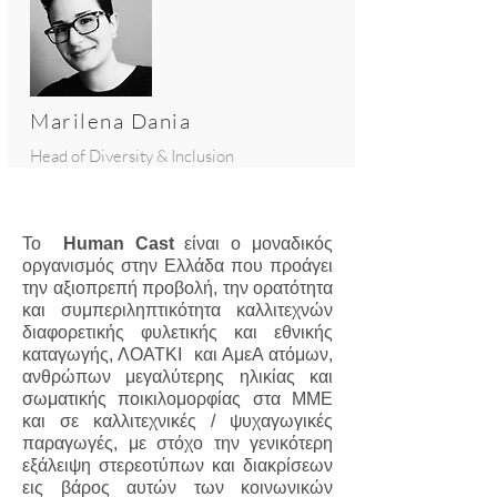
Marilena Dania
Head of Diversity & Inclusion
Το
Human Cast
είναι ο μοναδικός
οργανισμός στην Ελλάδα που προάγει
την αξιοπρεπή προβολή, την ορατότητα
και συμπεριληπτικότητα καλλιτεχνών
διαφορετικής φυλετικής και εθνικής
καταγωγής, ΛΟΑΤΚΙ και ΑμεΑ ατόμων,
ανθρώπων μεγαλύτερης ηλικίας και
σωματικής ποικιλομορφίας στα ΜΜΕ
και σε καλλιτεχνικές / ψυχαγωγικές
παραγωγές, με στόχο την γενικότερη
εξάλειψη στερεοτύπων και διακρίσεων
εις βάρος αυτών των κοινωνικών